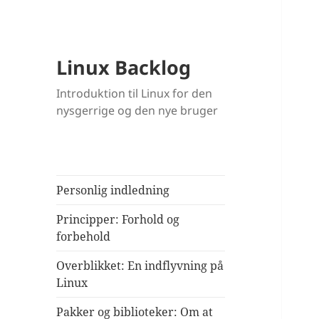
Linux Backlog
Introduktion til Linux for den
nysgerrige og den nye bruger
Personlig indledning
Principper: Forhold og
forbehold
Overblikket: En indflyvning på
Linux
Pakker og biblioteker: Om at