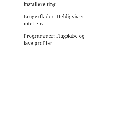
installere ting
Brugerflader: Heldigvis er
intet ens
Programmer: Flagskibe og
lave profiler