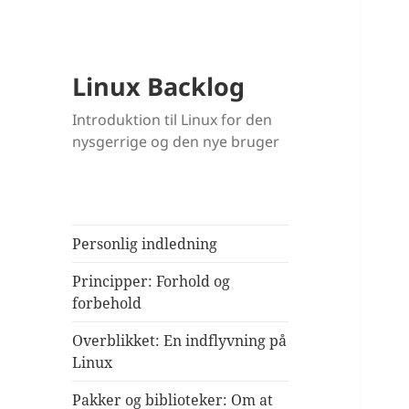
Linux Backlog
Introduktion til Linux for den
nysgerrige og den nye bruger
Personlig indledning
Principper: Forhold og
forbehold
Overblikket: En indflyvning på
Linux
Pakker og biblioteker: Om at