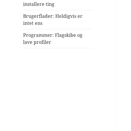
installere ting
Brugerflader: Heldigvis er
intet ens
Programmer: Flagskibe og
lave profiler